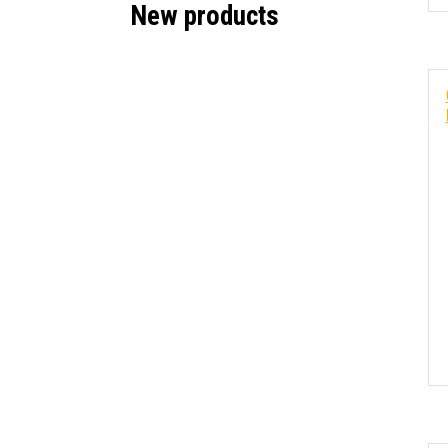
New products