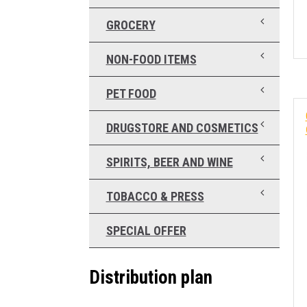
GROCERY
NON-FOOD ITEMS
PET FOOD
DRUGSTORE AND COSMETICS
SPIRITS, BEER AND WINE
TOBACCO & PRESS
SPECIAL OFFER
Distribution plan