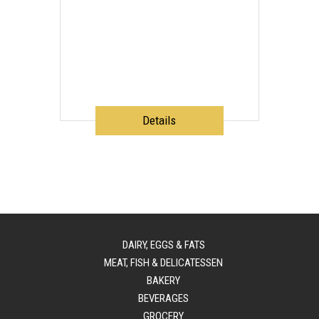
Details
DAIRY, EGGS & FATS
MEAT, FISH & DELICATESSEN
BAKERY
BEVERAGES
GROCERY