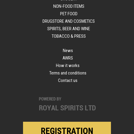
NON-FOOD ITEMS
PET FOOD
DRUGSTORE AND COSMETICS
SPIRITS, BEER AND WINE
TOBACCO & PRESS
News
AWRS
How it works
Terms and conditions
Contact us
REGISTRATION