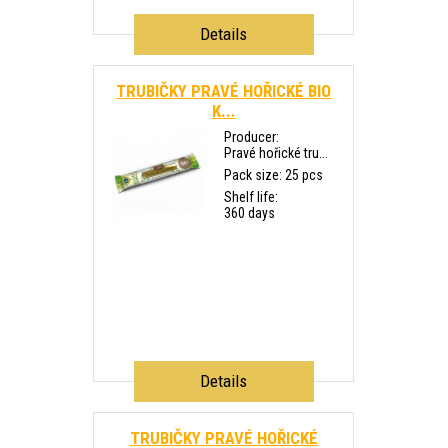
Details
TRUBIČKY PRAVÉ HOŘICKÉ BIO
K...
Producer:
Pravé hořické tru...
Pack size: 25 pcs
Shelf life:
360 days
Details
TRUBIČKY PRAVÉ HOŘICKÉ