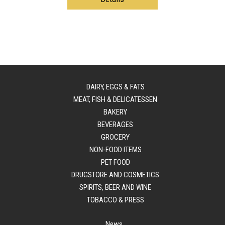
DAIRY, EGGS & FATS
MEAT, FISH & DELICATESSEN
BAKERY
BEVERAGES
GROCERY
NON-FOOD ITEMS
PET FOOD
DRUGSTORE AND COSMETICS
SPIRITS, BEER AND WINE
TOBACCO & PRESS
News