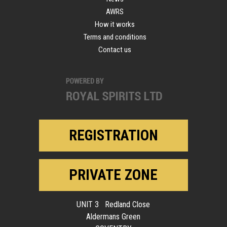
AWRS
How it works
Terms and conditions
Contact us
REGISTRATION
PRIVATE ZONE
UNIT 3 Redland Close
Aldermans Green