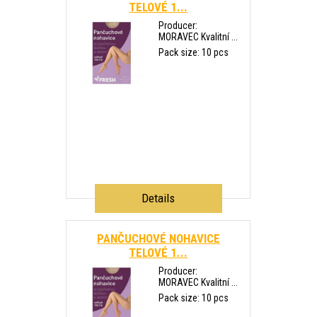
TELOVÉ 1...
Producer:
MORAVEC Kvalitní ...
Pack size: 10 pcs
Details
PANČUCHOVÉ NOHAVICE
TELOVÉ 1...
Producer:
MORAVEC Kvalitní ...
Pack size: 10 pcs