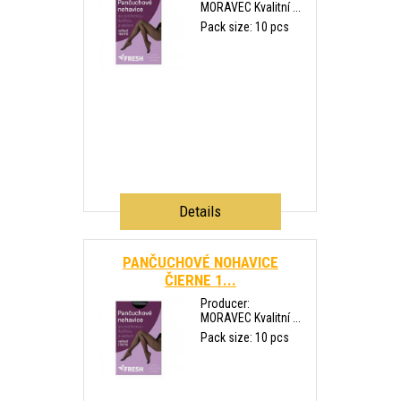
MORAVEC Kvalitní ...
Pack size: 10 pcs
Details
PANČUCHOVÉ NOHAVICE
ČIERNE 1...
Producer:
MORAVEC Kvalitní ...
Pack size: 10 pcs