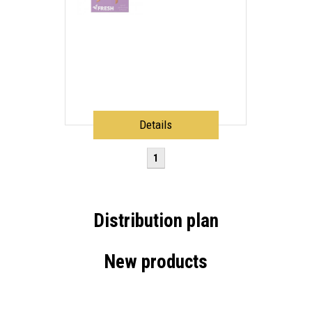
Details
1
Distribution plan
New products